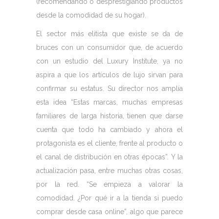
(recomendando o desprestigiando productos
desde la comodidad de su hogar).
El sector más elitista que existe se da de
bruces con un consumidor que, de acuerdo
con un estudio del Luxury Institute, ya no
aspira a que los artículos de lujo sirvan para
confirmar su estatus. Su director nos amplía
esta idea “Estas marcas, muchas empresas
familiares de larga historia, tienen que darse
cuenta que todo ha cambiado y ahora el
protagonista es el cliente, frente al producto o
el canal de distribución en otras épocas”. Y la
actualización pasa, entre muchas otras cosas,
por la red. “Se empieza a valorar la
comodidad. ¿Por qué ir a la tienda si puedo
comprar desde casa online”, algo que parece