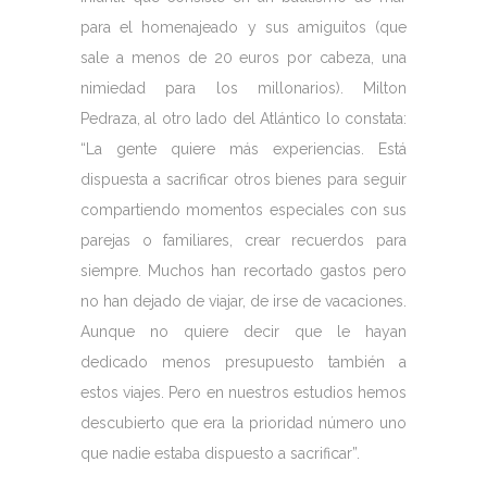
para el homenajeado y sus amiguitos (que
sale a menos de 20 euros por cabeza, una
nimiedad para los millonarios). Milton
Pedraza, al otro lado del Atlántico lo constata:
“La gente quiere más experiencias. Está
dispuesta a sacrificar otros bienes para seguir
compartiendo momentos especiales con sus
parejas o familiares, crear recuerdos para
siempre. Muchos han recortado gastos pero
no han dejado de viajar, de irse de vacaciones.
Aunque no quiere decir que le hayan
dedicado menos presupuesto también a
estos viajes. Pero en nuestros estudios hemos
descubierto que era la prioridad número uno
que nadie estaba dispuesto a sacrificar”.