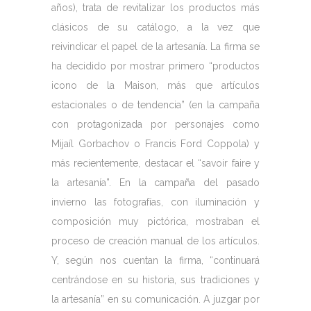
años), trata de revitalizar los productos más
clásicos de su catálogo, a la vez que
reivindicar el papel de la artesanía. La firma se
ha decidido por mostrar primero “productos
icono de la Maison, más que artículos
estacionales o de tendencia” (en la campaña
con protagonizada por personajes como
Mijaíl Gorbachov o Francis Ford Coppola) y
más recientemente, destacar el “savoir faire y
la artesanía”. En la campaña del pasado
invierno las fotografías, con iluminación y
composición muy pictórica, mostraban el
proceso de creación manual de los artículos.
Y, según nos cuentan la firma, “continuará
centrándose en su historia, sus tradiciones y
la artesanía” en su comunicación. A juzgar por