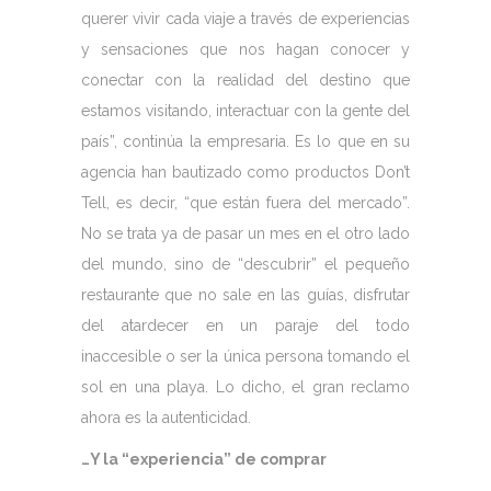
querer vivir cada viaje a través de experiencias
y sensaciones que nos hagan conocer y
conectar con la realidad del destino que
estamos visitando, interactuar con la gente del
país”, continúa la empresaria. Es lo que en su
agencia han bautizado como productos Don’t
Tell, es decir, “que están fuera del mercado”.
No se trata ya de pasar un mes en el otro lado
del mundo, sino de “descubrir” el pequeño
restaurante que no sale en las guías, disfrutar
del atardecer en un paraje del todo
inaccesible o ser la única persona tomando el
sol en una playa. Lo dicho, el gran reclamo
ahora es la autenticidad.
…Y la “experiencia” de comprar