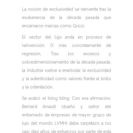
La noción de exclusividad se reinventa tras la
exuberancia de la década pasada que
encarnaron marcas como Gucci.
El sector del lujo anda en proceso de
reinvención. O más concretamente de
regresión. Tras los excesos y
sobredimensionamiento de la década pasada,
la industria vuelve a enarbolar la exclusividad
y la autenticidad como valores frente al brillo
y la ostentación.
Se acabó el bling bling. Con esa afirmación,
Bernard Arnault (dueño y señor del
entramado de empresas de mayor grupo de
lujo del mundo LVMH) daba carpetazo a los
casi diez años de esfuerzos por parte de esta