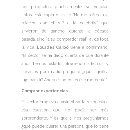
los productos prácticamente ’se vendían
solos’. Este experto insiste “No me refiero a la
relación con el VIP o la celebrity” que
sirvieron de gancho durante la década
pasada, sino “a su comprador real”, al de toda
la vida.
Lourdes Carbó
viene a confirmarlo:
“El sector se ha dado cuenta de que durante
años hemos estado ofreciendo artículos y
servicios pero nadie preguntó ¿qué significa
lujo para ti? Ahora estamos en ese momento”
Comprar experiencias
El sector empieza a vislumbrar la respuesta a
esa cuestión que no podía ser más
sorprendente. Y es que si nos preguntamos
¿qué puede querer una persona que lo tiene