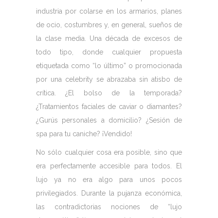
industria por colarse en los armarios, planes
de ocio, costumbres y, en general, sueños de
la clase media. Una década de excesos de
todo tipo, donde cualquier propuesta
etiquetada como “lo último” o promocionada
por una celebrity se abrazaba sin atisbo de
crítica. ¿El bolso de la temporada?
¿Tratamientos faciales de caviar o diamantes?
¿Gurús personales a domicilio? ¿Sesión de
spa para tu caniche? ¡Vendido!
No sólo cualquier cosa era posible, sino que
era perfectamente accesible para todos. El
lujo ya no era algo para unos pocos
privilegiados. Durante la pujanza económica,
las contradictorias nociones de “lujo