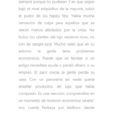
siempre porque no pudieran. Y es que según
bajó el nivel adquisitivo de la mayoría, subió
el pudor de los happy few. “Había mucha
sensación de culpa para aquellos que se
vieron menos afectados por la crisis. No
todos los clientes del lujo nacieron ricos, no
son de sangre azul. Mucho veían que en su
entorno la gente tenía problemas
económicos. Puede que un familiar o un
amigo necesitara ayuda o perdió dinero o su
empleo. El paro crecía, la gente perdía su
casa. Con un panorama así nadie quería
enseñar productos de lujo que había
comprado. Es una reacción comprensible en
un momento de recesión económica severa”,
nos cuenta Pedraza por teléfono desde