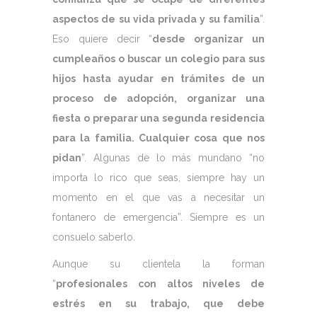
aspectos de su vida privada y su familia
”.
Eso quiere decir “
desde organizar un
cumpleaños o buscar un colegio para sus
hijos hasta ayudar en trámites de un
proceso de adopción, organizar una
fiesta o preparar una segunda residencia
para la familia. Cualquier cosa que nos
pidan
”. Algunas de lo más mundano “no
importa lo rico que seas, siempre hay un
momento en el que vas a necesitar un
fontanero de emergencia”. Siempre es un
consuelo saberlo.
Aunque su clientela la forman
“
profesionales con altos niveles de
estrés en su trabajo, que debe