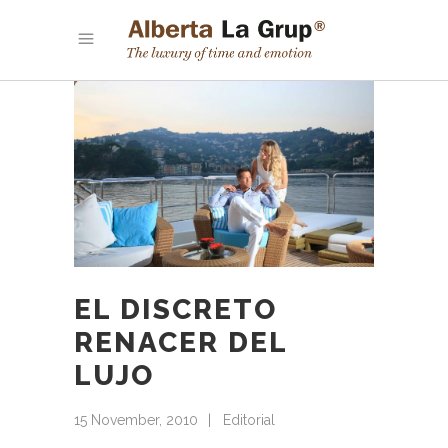
EL DISCRETO
RENACER DEL
LUJO
15 November, 2010
Editorial