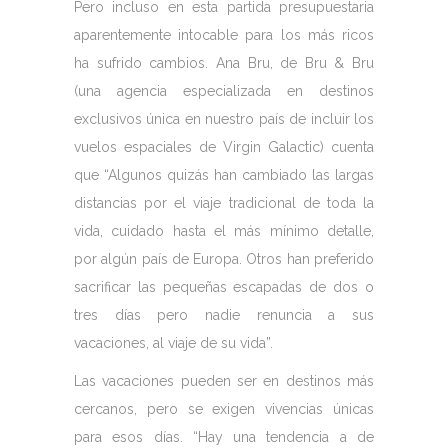
Pero incluso en esta partida presupuestaria
aparentemente intocable para los más ricos
ha sufrido cambios. Ana Bru, de Bru & Bru
(una agencia especializada en destinos
exclusivos única en nuestro país de incluir los
vuelos espaciales de Virgin Galactic) cuenta
que “Algunos quizás han cambiado las largas
distancias por el viaje tradicional de toda la
vida, cuidado hasta el más mínimo detalle,
por algún país de Europa. Otros han preferido
sacrificar las pequeñas escapadas de dos o
tres días pero nadie renuncia a sus
vacaciones, al viaje de su vida”.
Las vacaciones pueden ser en destinos más
cercanos, pero se exigen vivencias únicas
para esos días. “Hay una tendencia a de