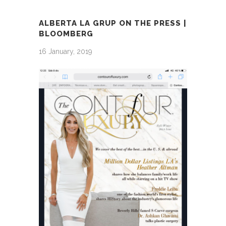
ALBERTA LA GRUP ON THE PRESS |
BLOOMBERG
16 January, 2019