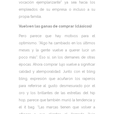
vocación ejemplarizante” ya sea hacia los
empleados de su empresa o incluso a su
propia familia.
Vuelven las ganas de comprar (clásicos)
Pero parece que hay motivos para el
optimismo. “Algo ha cambiado en los últimos
meses y la gente vuelve a querer lucir un
poco más”. Eso sí, sin los demanes de otras
épocas. Ahora comprar lujo vuelve a significar
calidad y atemporalidad. Junto con el bling
bling, expresión que acuñaron los raperos
para referirse al gusto desmesurado por el
oro y los brillantes de las estrellas del hip
hop, parece que también murió la tendencia y
el it bag. “Las marcas tienen que volver a