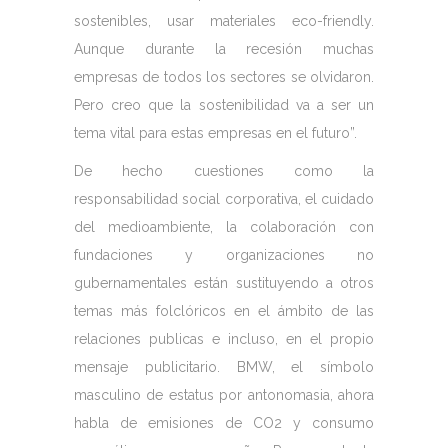
sostenibles, usar materiales eco-friendly.
Aunque durante la recesión muchas
empresas de todos los sectores se olvidaron.
Pero creo que la sostenibilidad va a ser un
tema vital para estas empresas en el futuro”.
De hecho cuestiones como la
responsabilidad social corporativa, el cuidado
del medioambiente, la colaboración con
fundaciones y organizaciones no
gubernamentales están sustituyendo a otros
temas más folclóricos en el ámbito de las
relaciones publicas e incluso, en el propio
mensaje publicitario. BMW, el símbolo
masculino de estatus por antonomasia, ahora
habla de emisiones de CO2 y consumo