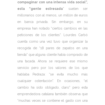
compaginar con una intensa vida social”,
esta “gente estresada
” suelen ser
millonarios con al menos, un millón de euros
en banca privada. Sin embargo, en su
empresa han notado “ciertos cambios en las
peticiones de los clientes”. Lourdes Carbó
cuenta como una vez tuvo que organizar la
recogida de “18 pares de zapatos en una
tienda” que alguna cliente había comprado de
una tacada. Ahora se requiere ese mismo
servicio pero por los valores de los que
hablaba Pedraza: “se evita mucho más
cualquier ostentación”. En ocasiones, “el
cambio ha sido obligado, claro” pero esta
emprendedora catalana también observa que
“muchas veces se contiene el gasto con una