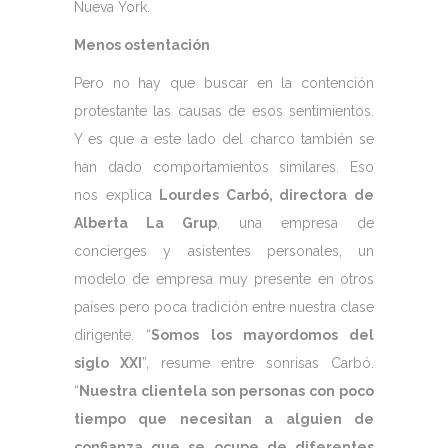
Nueva York.
Menos ostentación
Pero no hay que buscar en la contención
protestante las causas de esos sentimientos.
Y es que a este lado del charco también se
han dado comportamientos similares. Eso
nos explica
Lourdes Carbó, directora de
Alberta La Grup
, una empresa de
concierges y asistentes personales, un
modelo de empresa muy presente en otros
países pero poca tradición entre nuestra clase
dirigente. “
Somos los mayordomos del
siglo XXI
”, resume entre sonrisas Carbó.
“
Nuestra clientela son personas con poco
tiempo que necesitan a alguien de
confianza que se ocupe de diferentes