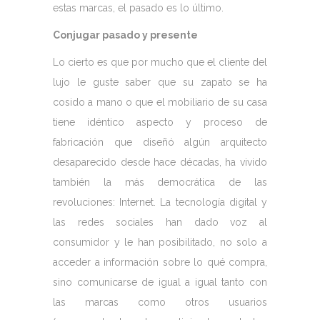
estas marcas, el pasado es lo último.
Conjugar pasado y presente
Lo cierto es que por mucho que el cliente del
lujo le guste saber que su zapato se ha
cosido a mano o que el mobiliario de su casa
tiene idéntico aspecto y proceso de
fabricación que diseñó algún arquitecto
desaparecido desde hace décadas, ha vivido
también la más democrática de las
revoluciones: Internet. La tecnología digital y
las redes sociales han dado voz al
consumidor y le han posibilitado, no solo a
acceder a información sobre lo qué compra,
sino comunicarse de igual a igual tanto con
las marcas como otros usuarios