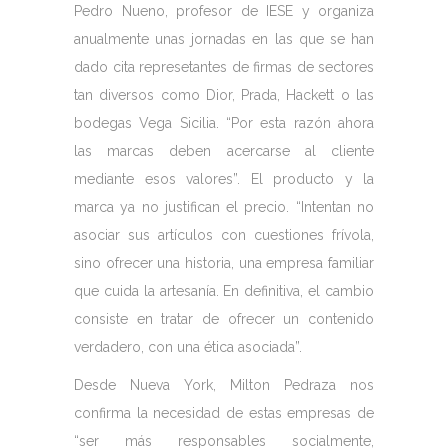
Pedro Nueno, profesor de IESE y organiza
anualmente unas jornadas en las que se han
dado cita represetantes de firmas de sectores
tan diversos como Dior, Prada, Hackett o las
bodegas Vega Sicilia. “Por esta razón ahora
las marcas deben acercarse al cliente
mediante esos valores”. El producto y la
marca ya no justifican el precio. “Intentan no
asociar sus artículos con cuestiones frívola,
sino ofrecer una historia, una empresa familiar
que cuida la artesanía. En definitiva, el cambio
consiste en tratar de ofrecer un contenido
verdadero, con una ética asociada”.
Desde Nueva York, Milton Pedraza nos
confirma la necesidad de estas empresas de
“ser más responsables socialmente,