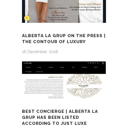
ALBERTA LA GRUP ON THE PRESS |
THE CONTOUR OF LUXURY
16 December, 2018
BEST CONCIERGE | ALBERTA LA
GRUP HAS BEEN LISTED
ACCORDING TO JUST LUXE