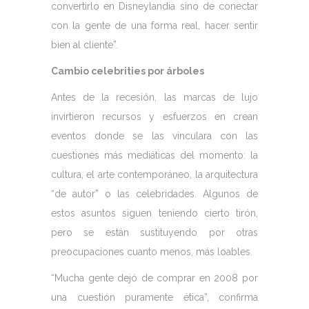
convertirlo en Disneylandia sino de conectar
con la gente de una forma real, hacer sentir
bien al cliente”.
Cambio celebrities por árboles
Antes de la recesión, las marcas de lujo
invirtieron recursos y esfuerzos en crean
eventos donde se las vinculara con las
cuestiones más mediáticas del momento: la
cultura, el arte contemporáneo, la arquitectura
“de autor” o las celebridades. Algunos de
estos asuntos siguen teniendo cierto tirón,
pero se están sustituyendo por otras
preocupaciones cuanto menos, más loables.
“Mucha gente dejó de comprar en 2008 por
una cuestión puramente ética”, confirma