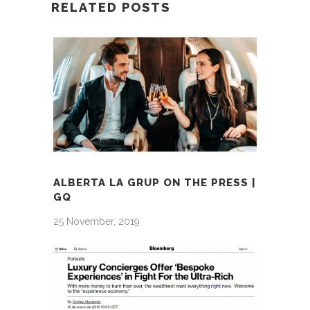
RELATED POSTS
ALBERTA LA GRUP ON THE PRESS |
GQ
25 November, 2019