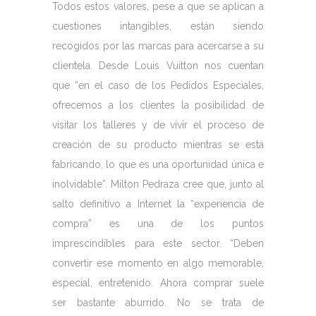
Todos estos valores, pese a que se aplican a
cuestiones intangibles, están siendo
recogidos por las marcas para acercarse a su
clientela. Desde Louis Vuitton nos cuentan
que “en el caso de los Pedidos Especiales,
ofrecemos a los clientes la posibilidad de
visitar los talleres y de vivir el proceso de
creación de su producto mientras se está
fabricando, lo que es una oportunidad única e
inolvidable”. Milton Pedraza cree que, junto al
salto definitivo a Internet la “experiencia de
compra” es una de los puntos
imprescindibles para este sector. “Deben
convertir ese momento en algo memorable,
especial, entretenido. Ahora comprar suele
ser bastante aburrido. No se trata de