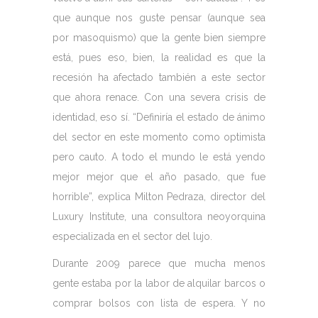
que aunque nos guste pensar (aunque sea
por masoquismo) que la gente bien siempre
está, pues eso, bien, la realidad es que la
recesión ha afectado también a este sector
que ahora renace. Con una severa crisis de
identidad, eso sí. “Definiría el estado de ánimo
del sector en este momento como optimista
pero cauto. A todo el mundo le está yendo
mejor mejor que el año pasado, que fue
horrible”, explica Milton Pedraza, director del
Luxury Institute, una consultora neoyorquina
especializada en el sector del lujo.
Durante 2009 parece que mucha menos
gente estaba por la labor de alquilar barcos o
comprar bolsos con lista de espera. Y no