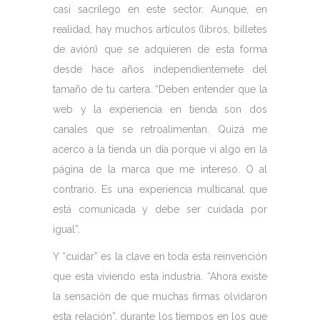
casi sacrílego en este sector. Aunque, en
realidad, hay muchos artículos (libros, billetes
de avión) que se adquieren de esta forma
desde hace años independientemete del
tamaño de tu cartera. “Deben entender que la
web y la experiencia en tienda son dos
canales que se retroalimentan. Quizá me
acerco a la tienda un día porque vi algo en la
página de la marca que me interesó. O al
contrario. Es una experiencia multicanal que
está comunicada y debe ser cuidada por
igual”.
Y “cuidar” es la clave en toda esta reinvención
que esta viviendo esta industria. “Ahora existe
la sensación de que muchas firmas olvidaron
esta relación”, durante los tiempos en los que