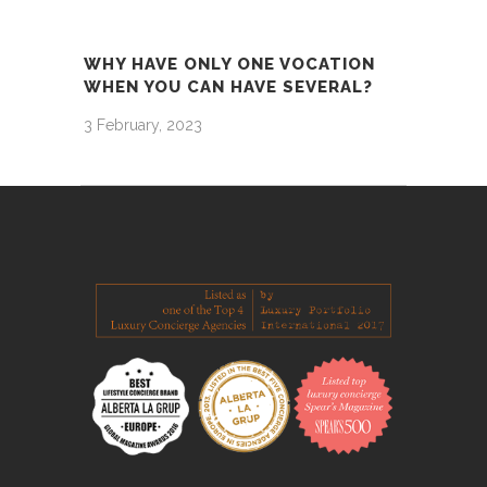
WHY HAVE ONLY ONE VOCATION
WHEN YOU CAN HAVE SEVERAL?
3 February, 2023