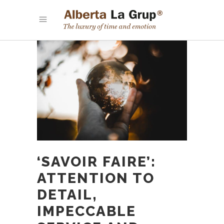
‘SAVOIR FAIRE’:
ATTENTION TO
DETAIL,
IMPECCABLE