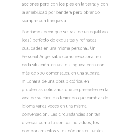
acciones pero con los pies en la tierra; y con
la amabilidad por bandera pero obrando
siempre con franqueza.
Podríamos decir que se trata de un equilibrio
(casi) perfecto de exquisitas y refinadas
cualidades en una misma persona… Un
Personal Angel sabe cómo reaccionar en
cada situación: en una distinguida cena con
más de 300 comensales, en una subasta
millonaria de una obra pictórica, en
problemas cotidianos que se presenten en la
vida de su cliente o teniendo que cambiar de
idioma varias veces en una misma
conversación… Las circunstancias son tan
diversas como lo son los individuos, los
comportamientos y los códigos culturales.