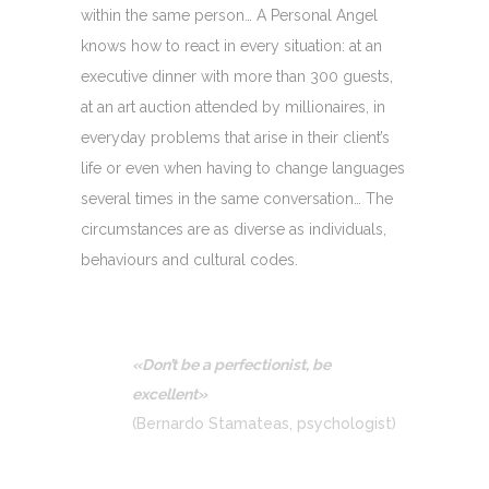
within the same person… A Personal Angel
knows how to react in every situation: at an
executive dinner with more than 300 guests,
at an art auction attended by millionaires, in
everyday problems that arise in their client’s
life or even when having to change languages
several times in the same conversation… The
circumstances are as diverse as individuals,
behaviours and cultural codes.
«Don’t be a perfectionist, be
excellent»
(Bernardo Stamateas, psychologist)