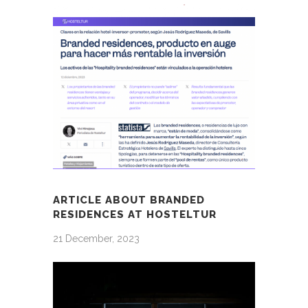
ARTICLE ABOUT BRANDED
RESIDENCES AT HOSTELTUR
21 December, 2023