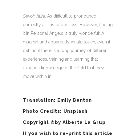
Savoir faire:
As difficult to pronounce
correctly as it is to possess. However, finding
it in Personal Angels is truly wonderful: A
magical and apparently innate touch, even if
behind it there is a long journey of different
experiences, training and learning that
expands knowledge of the field that they
move within in.
Translation:
Emily Benton
Photo Credits: Unsplash
Copyright ©by Alberta La Grup
If you wish to re-print this article