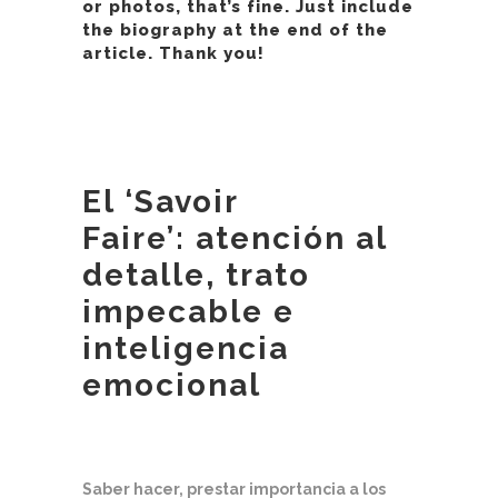
or photos, that’s fine. Just include
the biography at the end of the
article. Thank you!
El ‘Savoir
Faire’:
atención al
detalle, trato
impecable
e
inteligencia
emocional
Saber hacer, prestar importancia a los