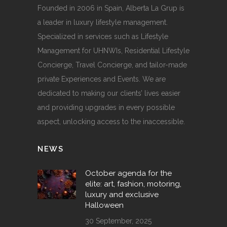
Founded in 2006 in Spain, Alberta La Grup is
a leader in luxury lifestyle management.
Specialized in services such as Lifestyle
Management for UHNWIs, Residential Lifestyle
Concierge, Travel Concierge, and tailor-made
private Experiences and Events. We are
dedicated to making our clients’ lives easier
and providing upgrades in every possible
aspect, unlocking access to the inaccessible.
NEWS
October agenda for the
elite: art, fashion, motoring,
luxury and exclusive
Halloween
30 September, 2025