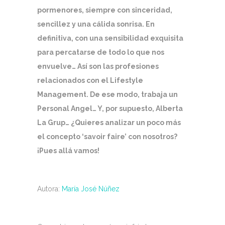
pormenores, siempre con sinceridad,
sencillez y una cálida sonrisa. En
definitiva, con una sensibilidad exquisita
para percatarse de todo lo que nos
envuelve… Así son las profesiones
relacionados con el Lifestyle
Management. De ese modo, trabaja un
Personal Angel… Y, por supuesto, Alberta
La Grup… ¿Quieres analizar un poco más
el concepto ‘savoir faire’ con nosotros?
¡Pues allá vamos!
Autora:
María José Núñez