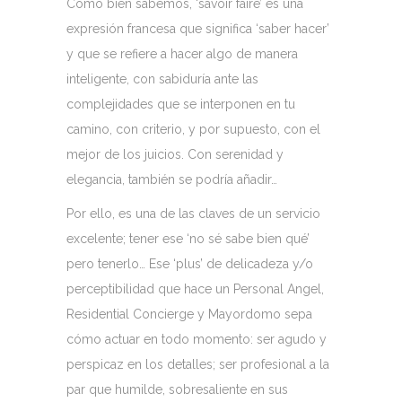
Como bien sabemos, ‘savoir faire’ es una
expresión francesa que significa ‘saber hacer’
y que se refiere a hacer algo de manera
inteligente, con sabiduría ante las
complejidades que se interponen en tu
camino, con criterio, y por supuesto, con el
mejor de los juicios. Con serenidad y
elegancia, también se podría añadir…
Por ello, es una de las claves de un servicio
excelente; tener ese ‘no sé sabe bien qué’
pero tenerlo… Ese ‘plus’ de delicadeza y/o
perceptibilidad que hace un Personal Angel,
Residential Concierge y Mayordomo sepa
cómo actuar en todo momento: ser agudo y
perspicaz en los detalles; ser profesional a la
par que humilde, sobresaliente en sus