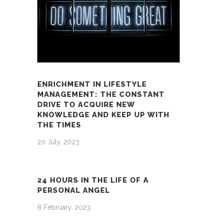
ENRICHMENT IN LIFESTYLE
MANAGEMENT: THE CONSTANT
DRIVE TO ACQUIRE NEW
KNOWLEDGE AND KEEP UP WITH
THE TIMES
20 July, 2023
24 HOURS IN THE LIFE OF A
PERSONAL ANGEL
8 February, 2023