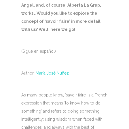
Angel, and, of course, Alberta La Grup,
works… Would you like to explore the
concept of ‘savoir faire’ in more detail
with us? Well, here we go!
(Sigue en español)
Author:
María José Núñez
As many people know, ‘savoir faire’ is a French
expression that means ‘to know how to do
something’ and refers to doing something
intelligently; using wisdom when faced with
challenges, and always with the best of