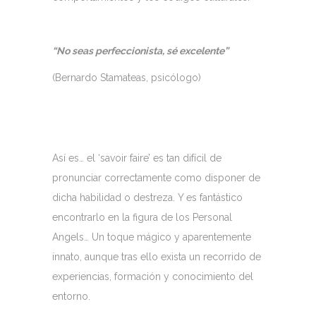
“No seas perfeccionista, sé excelente”
(Bernardo Stamateas, psicólogo)
Así es… el ‘savoir faire’ es tan difícil de
pronunciar correctamente como disponer de
dicha habilidad o destreza. Y es fantástico
encontrarlo en la figura de los Personal
Angels… Un toque mágico y aparentemente
innato, aunque tras ello exista un recorrido de
experiencias, formación y conocimiento del
entorno.