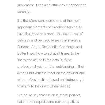
judgement. It can also allude to elegance and
serenity…
It is therefore considered one of the most
important elements of excellent service; to
have that
je ne sais quoi
– that extra level of
delicacy and perceptiveness that makes a
Personal Angel, Residential Concierge and
Butler know how to act at all times: to be
sharp and astute in the details; to be
professional yet humble, outstanding in their
actions but with their feet on the ground; and
with professionalism based on kindness, yet
to ability to be direct when needed.
We could say that it is an (almost) perfect
balance of exquisite and refined qualities