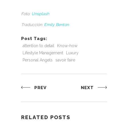
Foto:
Unsplash
Traducción:
Emily Benton
Post Tags:
attention to detail
Know-how
Lifestyle Management
Luxury
Personal Angels
savoir faire
PREV
NEXT
RELATED POSTS