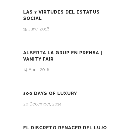
LAS 7 VIRTUDES DEL ESTATUS
SOCIAL
15 June, 2016
ALBERTA LA GRUP EN PRENSA |
VANITY FAIR
14 April, 2016
100 DAYS OF LUXURY
20 December, 2014
EL DISCRETO RENACER DEL LUJO