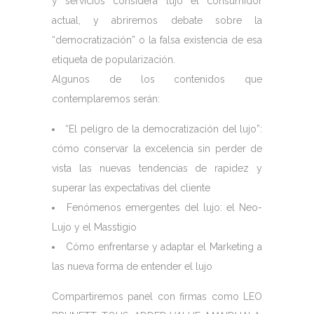
y servicios considera lujo el consumidor
actual, y abriremos debate sobre la
“democratización” o la falsa existencia de esa
etiqueta de popularización.
Algunos de los contenidos que
contemplaremos serán:
“El peligro de la democratización del lujo”:
cómo conservar la excelencia sin perder de
vista las nuevas tendencias de rapidez y
superar las expectativas del cliente
Fenómenos emergentes del lujo: el Neo-
Lujo y el Masstigio
Cómo enfrentarse y adaptar el Marketing a
las nueva forma de entender el lujo
Compartiremos panel con firmas como LEO