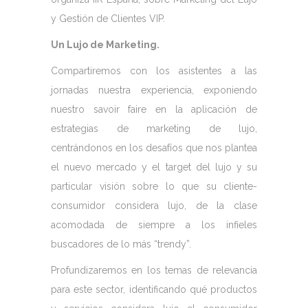
y Gestión de Clientes VIP.
Un Lujo de Marketing.
Compartiremos con los asistentes a las
jornadas nuestra experiencia, exponiendo
nuestro savoir faire en la aplicación de
estrategias de marketing de lujo,
centrándonos en los desafíos que nos plantea
el nuevo mercado y el target del lujo y su
particular visión sobre lo que su cliente-
consumidor considera lujo, de la clase
acomodada de siempre a los infieles
buscadores de lo más “trendy”.
Profundizaremos en los temas de relevancia
para este sector, identificando qué productos