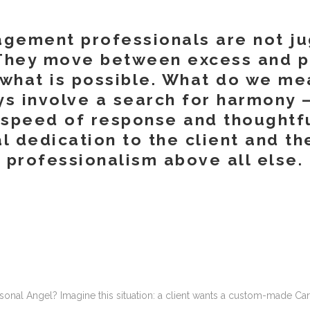
agement professionals are not ju
. They move between excess and p
 what is possible. What do we me
ays involve a search for harmony 
speed of response and thoughtfu
 dedication to the client and the
professionalism above all else. 
onal Angel? Imagine this situation: a client wants a custom-made Cart