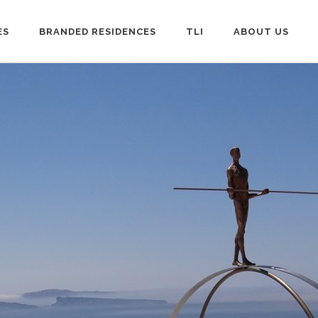
ES
BRANDED RESIDENCES
TLI
ABOUT US