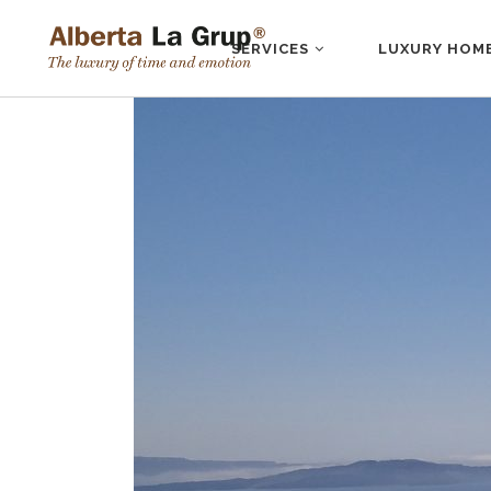
SERVICES
LUXURY HOM