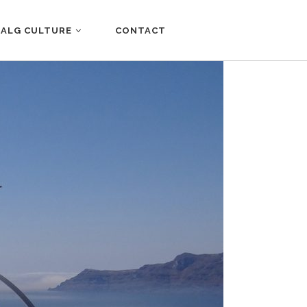
ALG CULTURE
CONTACT