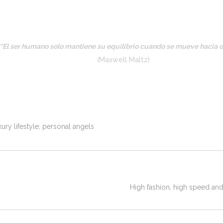
“El ser humano solo mantiene su equilibrio cuando se mueve hacia 
(Maxwell Maltz)
ury lifestyle; personal angels
High fashion, high speed and 