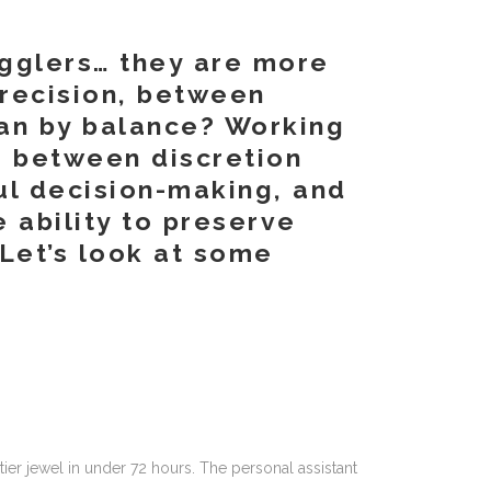
gglers… they are more
recision, between
an by balance? Working
– between discretion
l decision-making, and
 ability to preserve
Let’s look at some
ier jewel in under 72 hours. The personal assistant