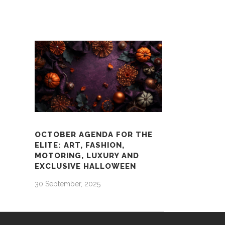
OCTOBER AGENDA FOR THE
ELITE: ART, FASHION,
MOTORING, LUXURY AND
EXCLUSIVE HALLOWEEN
30 September, 2025