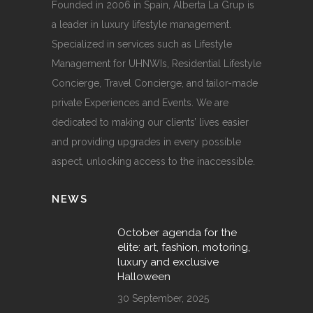
Founded in 2006 in Spain, Alberta La Grup is
a leader in luxury lifestyle management.
Specialized in services such as Lifestyle
Management for UHNWIs, Residential Lifestyle
Concierge, Travel Concierge, and tailor-made
private Experiences and Events. We are
dedicated to making our clients’ lives easier
and providing upgrades in every possible
aspect, unlocking access to the inaccessible.
NEWS
October agenda for the
elite: art, fashion, motoring,
luxury and exclusive
Halloween
30 September, 2025