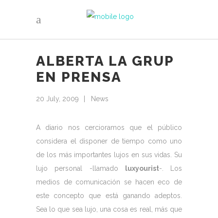
ALBERTA LA GRUP
EN PRENSA
20 July, 2009
News
A diario nos cercioramos que el público
considera el disponer de tiempo como uno
de los más importantes lujos en sus vidas. Su
lujo personal -llamado
luxyourist
-. Los
medios de comunicación se hacen eco de
este concepto que está ganando adeptos.
Sea lo que sea lujo, una cosa es real, más que