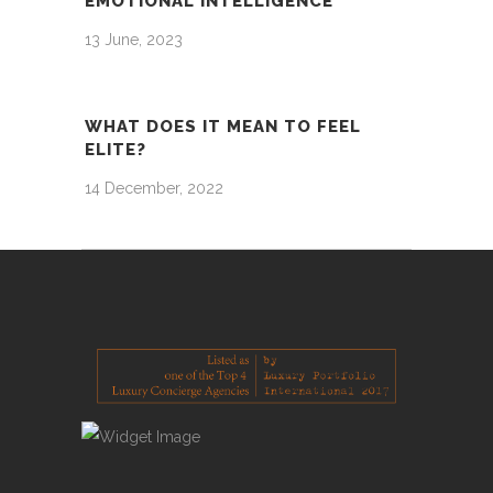
EMOTIONAL INTELLIGENCE
13 June, 2023
WHAT DOES IT MEAN TO FEEL
ELITE?
14 December, 2022