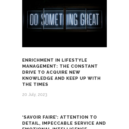
ENRICHMENT IN LIFESTYLE
MANAGEMENT: THE CONSTANT
DRIVE TO ACQUIRE NEW
KNOWLEDGE AND KEEP UP WITH
THE TIMES
20 July, 2023
‘SAVOIR FAIRE’: ATTENTION TO
DETAIL, IMPECCABLE SERVICE AND